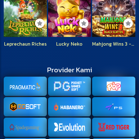
Leprechaun Riches
Lucky Neko
Mahjong Wins 3 - Black Scatter
Provider Kami