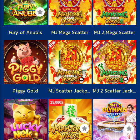
Fury of Anubis
MJ Mega Scatter
MJ 2 Mega Scatter
Piggy Gold
MJ Scatter Jackpot
MJ 2 Scatter Jackpot