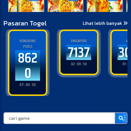
Pasaran Togel
Lihat lebih banyak
HONGKONG
SINGAPORE
JAP
7137
30
POOLS
862
02 : 00 : 48
01 : 0
0
07 : 00 : 48