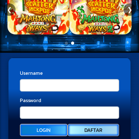
❮
❯
Username
Password
LOGIN
DAFTAR