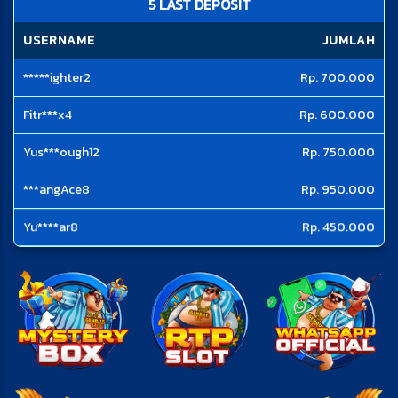
5 LAST DEPOSIT
USERNAME
JUMLAH
Yus***ough12
Rp. 750.000
***angAce8
Rp. 950.000
Yu****ar8
Rp. 450.000
******ry33
Rp. 200.000
Dit*****r10
Rp. 100.000