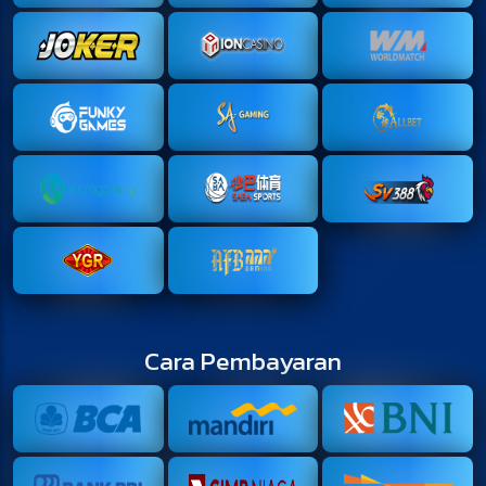
Cara Pembayaran