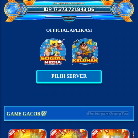
IDR 17.373.721.904,18