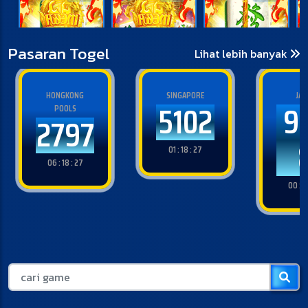
Pasaran Togel
Lihat lebih banyak
HONGKONG
SINGAPORE
JAP
5102
9
POOLS
2797
01 : 18 : 25
06 : 18 : 25
00 : 1