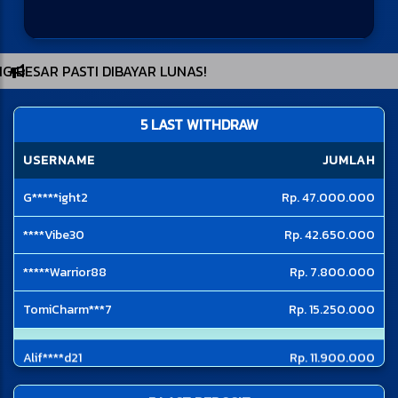
LUNAS!
5 LAST WITHDRAW
USERNAME
JUMLAH
*****Warrior88
Rp. 7.800.000
TomiCharm***7
Rp. 15.250.000
Alif****d21
Rp. 11.900.000
W******eed2
Rp. 23.450.000
******ast19
Rp. 38.050.000