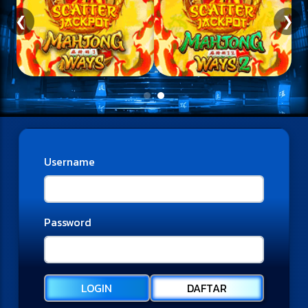
❮
❯
Username
Password
LOGIN
DAFTAR