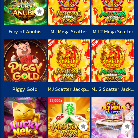
Fury of Anubis
MJ Mega Scatter
MJ 2 Mega Scatter
Piggy Gold
MJ Scatter Jackpot
MJ 2 Scatter Jackpot