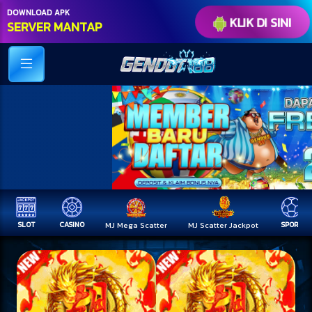
DOWNLOAD APK
KLIK DI SINI
SERVER MANTAP
SLOT
CASINO
MJ Mega Scatter
MJ Scatter Jackpot
SPORT