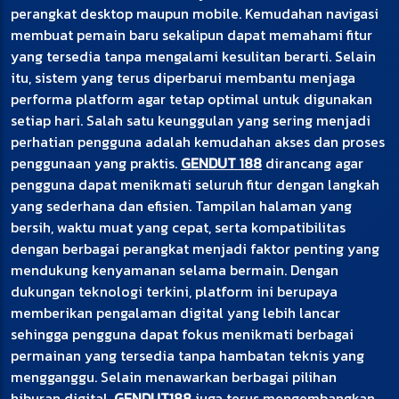
perangkat desktop maupun mobile. Kemudahan navigasi
membuat pemain baru sekalipun dapat memahami fitur
yang tersedia tanpa mengalami kesulitan berarti. Selain
itu, sistem yang terus diperbarui membantu menjaga
performa platform agar tetap optimal untuk digunakan
setiap hari. Salah satu keunggulan yang sering menjadi
perhatian pengguna adalah kemudahan akses dan proses
penggunaan yang praktis.
GENDUT 188
dirancang agar
pengguna dapat menikmati seluruh fitur dengan langkah
yang sederhana dan efisien. Tampilan halaman yang
bersih, waktu muat yang cepat, serta kompatibilitas
dengan berbagai perangkat menjadi faktor penting yang
mendukung kenyamanan selama bermain. Dengan
dukungan teknologi terkini, platform ini berupaya
memberikan pengalaman digital yang lebih lancar
sehingga pengguna dapat fokus menikmati berbagai
permainan yang tersedia tanpa hambatan teknis yang
mengganggu. Selain menawarkan berbagai pilihan
hiburan digital,
GENDUT188
juga terus mengembangkan