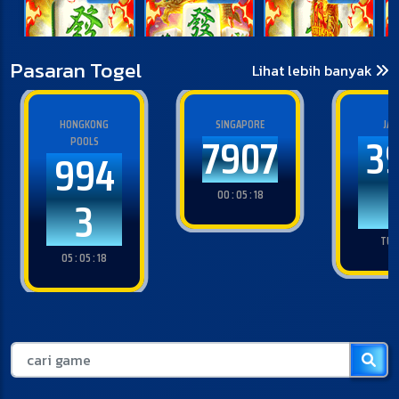
Pasaran Togel
Lihat lebih banyak
HONGKONG
SINGAPORE
JAP
7907
3
POOLS
994
00 : 05 : 16
3
TUT
05 : 05 : 16