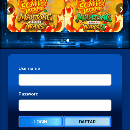
❮
❯
Username
Password
LOGIN
DAFTAR