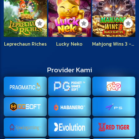
Leprechaun Riches
Lucky Neko
Mahjong Wins 3 - Black Scatter
Provider Kami