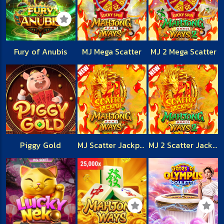
Fury of Anubis
MJ Mega Scatter
MJ 2 Mega Scatter
Piggy Gold
MJ Scatter Jackpot
MJ 2 Scatter Jackpot