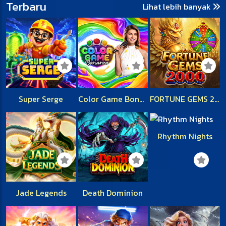
Terbaru
Lihat lebih banyak
Super Serge
Color Game Bonanza
FORTUNE GEMS 2000
Rhythm Nights
Jade Legends
Death Dominion