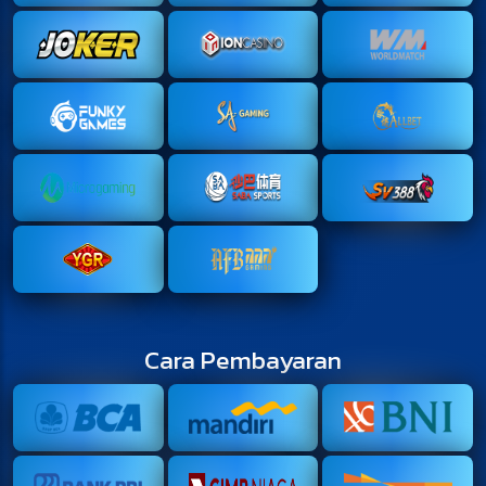
Cara Pembayaran