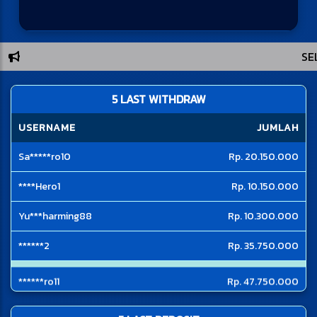
SELAMAT DATANG DI GENDUT
5 LAST WITHDRAW
USERNAME
JUMLAH
Yu***harming88
Rp. 10.300.000
******2
Rp. 35.750.000
******ro11
Rp. 47.750.000
****Smart12
Rp. 36.400.000
Za******1
Rp. 15.200.000