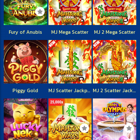
Fury of Anubis
MJ Mega Scatter
MJ 2 Mega Scatter
Piggy Gold
MJ Scatter Jackpot
MJ 2 Scatter Jackpot