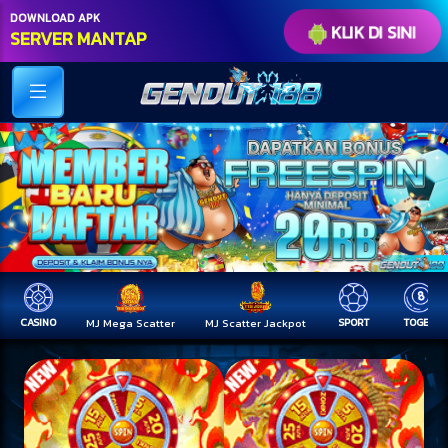
DOWNLOAD APK
KLIK DI SINI
SERVER MANTAP
CASINO
MJ Mega Scatter
MJ Scatter Jackpot
SPORT
TOGEL