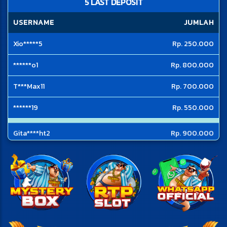
5 LAST DEPOSIT
USERNAME
JUMLAH
T***Max11
Rp. 700.000
******19
Rp. 550.000
Gita****ht2
Rp. 900.000
****Mega1
Rp. 550.000
***ngFighter7
Rp. 300.000