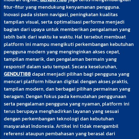
fitur-fitur yang mendukung kenyamanan pengguna.
Inovasi pada sistem navigasi, peningkatan kualitas
tampilan visual, serta optimalisasi performa menjadi
bagian dari upaya untuk memberikan pengalaman yang
lebih baik dari waktu ke waktu. Hal tersebut membuat
platform ini mampu mengikuti perkembangan kebutuhan
pengguna modern yang menginginkan akses cepat,
tampilan menarik, dan pengalaman bermain yang
responsif dalam satu tempat. Secara keseluruhan,
GENDUT188
dapat menjadi pilihan bagi pengguna yang
mencari platform hiburan digital dengan akses praktis,
tampilan modern, dan berbagai pilihan permainan yang
beragam. Dengan fokus pada kemudahan penggunaan
serta pengalaman pengguna yang nyaman, platform ini
terus berupaya menghadirkan layanan yang sesuai
dengan perkembangan teknologi dan kebutuhan
masyarakat Indonesia. Artikel ini tidak mengambil
referensi ataupun pembahasan yang berasal dari