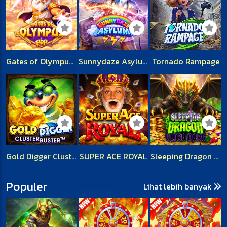
Gates of Olympus POP
Sunnydaze Asylum
Tornado Rampage
Gold Digger Cluster Buster
SUPER ACE ROYAL
Sleeping Dragon Ultra Dark
Populer
Lihat lebih banyak