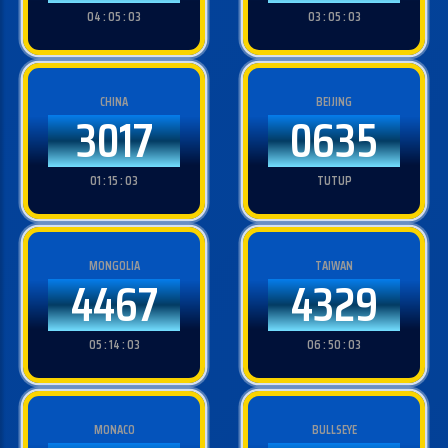
04 : 05 : 03
03 : 05 : 03
CHINA
BEIJING
3017
0635
01 : 15 : 03
TUTUP
MONGOLIA
TAIWAN
4467
4329
05 : 14 : 03
06 : 50 : 03
MONACO
BULLSEYE