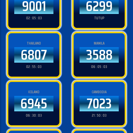
9001
6299
02 : 05 : 03
TUTUP
THAILAND
MANILA
6807
3588
02 : 55 : 03
06 : 05 : 03
ICELAND
CAMBODIA
6945
7023
06 : 30 : 03
21 : 50 : 03